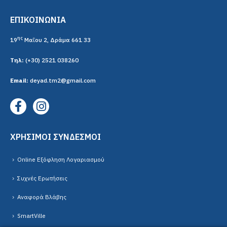
ΕΠΙΚΟΙΝΩΝΙΑ
ης
19
Μαΐου 2, Δράμα 661 33
Τηλ:
(+30) 2521 038260
Email:
deyad.tm2@gmail.com
ΧΡΗΣΙΜΟΙ ΣΥΝΔΕΣΜΟΙ
Online Εξόφληση Λογαριασμού
Συχνές Ερωτήσεις
Αναφορά Βλάβης
SmartVille