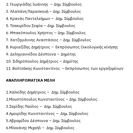
2. Γεωργιάδης Ιωάννης – Δημ. Σύμβουλος
3. Αλαπάνη Παρασκευή – Δημ. Σύμβουλος
4. Κρανάς Παντελεήμων – Δημ. Σύμβουλος
5. Τσακιρίδου Σοφία – Δημ. Σύμβουλος
6. Μπακόπουλος Χρήστος – Δημ. Σύμβουλος
7. Χατζηγιάννης Αναστάσιος – Δημ. Σύμβουλος
8. Κυριαζίδης Δημήτριος – Εκπρόσωπος Οικολογικής κίνησης
9. Δεληγιαννίδου Δέσποινα – Δημότης
10. Σιδηρόπουλος Δημήτριος – Δημότης
11. Βολτσάκης Κωνσταντίνος – Εκπρόσωπος των εργαζομένων
ΑΝΑΠΛΗΡΩΜΑΤΙΚΑ ΜΕΛΗ
1.Χαλκίδης Δημήτριος – Δημ. Σύμβουλος
2.Μουστόπουλος Κωνσταντίνος – Δημ. Σύμβουλος
3.Σαρίδης Παύλος – Δημ. Σύμβουλος
4.Αμοιρίδης Κωνσταντίνος – Δημ. Σύμβουλος
5.Αβραμίδου Δέσποινα – Δημ. Σύμβουλος
6.Μλεκάνης Μιχαήλ – Δημ. Σύμβουλος