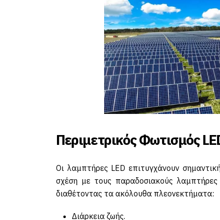
Περιμετρικός Φωτισμός LE
Οι λαμπτήρες LED επιτυγχάνουν σημαντική
σχέση με τους παραδοσιακούς λαμπτήρες
διαθέτοντας τα ακόλουθα πλεονεκτήματα:
Διάρκεια ζωής.