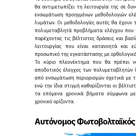
θα αντιμετωπίζει τη λειτουργία της σε δυ
ενσωμάτωση προηγμένων μεθοδολογιών ελέ
λυμάτων. Οι μεθοδολογίες αυτές θα έχουν 
πολυμεταβλητά προβλήματα ελέγχου που υ
παρέχοντας τις βέλτιστες δράσεις και βασ
λειτουργίας που είναι κατανοητά και 
προσωπικό της εγκατάστασης με ορθολογικό
Το κύριο πλεονέκτημα που θα πρέπει ν
αποδοτικός έλεγχος των πολυμεταβλητών δ
από ενσωμάτωση περιορισμών σχετικά με τι
ενώ την ίδια στιγμή καθορίζονται οι βέλτιστ
τα επόμενα χρονικά βήματα σύμφωνα με
χρονικό ορίζοντα.
Αυτόνομος Φωτοβολταϊκός