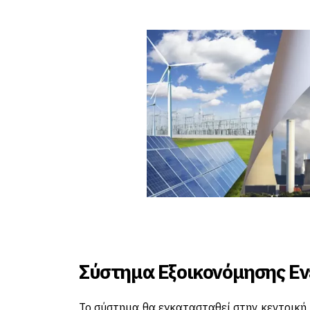
Σύστημα Εξοικονόμησης Εν
Το σύστημα θα εγκατασταθεί στην κεντρική