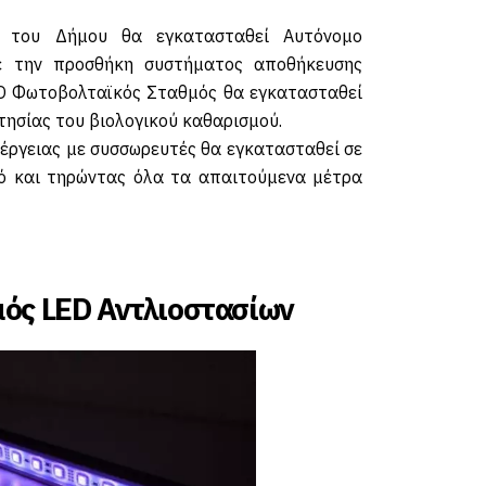
ό του Δήμου θα εγκατασταθεί Αυτόνομο
ε την προσθήκη συστήματος αποθήκευσης
 Ο Φωτοβολταϊκός Σταθμός θα εγκατασταθεί
κτησίας του βιολογικού καθαρισμού.
έργειας με συσσωρευτές θα εγκατασταθεί σε
ό και τηρώντας όλα τα απαιτούμενα μέτρα
μός LED Αντλιοστασίων