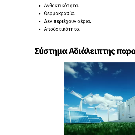
Ανθεκτικότητα.
Θερμοκρασία.
Δεν περιέχουν αέρια.
Αποδοτικότητα.
Σύστημα Αδιάλειπτης παρ