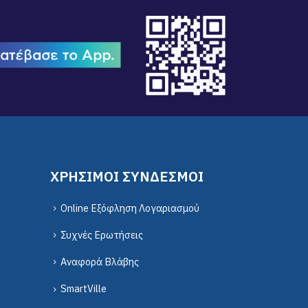
ΧΡΗΣΙΜΟΙ ΣΥΝΔΕΣΜΟΙ
Online Εξόφληση Λογαριασμού
Συχνές Ερωτήσεις
Αναφορά Βλάβης
SmartVille