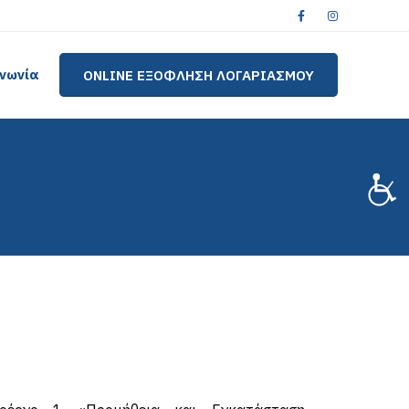
ινωνία
ONLINE ΕΞΟΦΛΗΣΗ ΛΟΓΑΡΙΑΣΜΟΥ