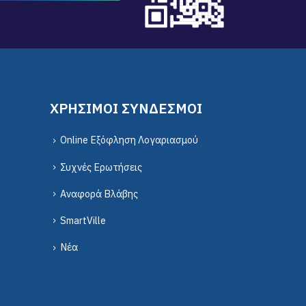
ΧΡΗΣΙΜΟΙ ΣΥΝΔΕΣΜΟΙ
Online Εξόφληση Λογαριασμού
Συχνές Ερωτήσεις
Αναφορά Βλάβης
SmartVille
Νέα