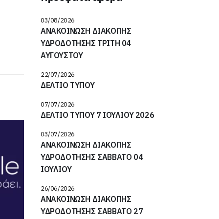
03/08/2026
ΑΝΑΚΟΙΝΩΣΗ ΔΙΑΚΟΠΗΣ
ΥΔΡΟΔΟΤΗΣΗΣ ΤΡΙΤΗ 04
ΑΥΓΟΥΣΤΟΥ
22/07/2026
ΔΕΛΤΙΟ ΤΥΠΟΥ
07/07/2026
ΔΕΛΤΙΟ ΤΥΠΟΥ 7 ΙΟΥΛΙΟΥ 2026
03/07/2026
ΑΝΑΚΟΙΝΩΣΗ ΔΙΑΚΟΠΗΣ
ΥΔΡΟΔΟΤΗΣΗΣ ΣΑΒΒΑΤΟ 04
ΙΟΥΛΙΟΥ
26/06/2026
ΑΝΑΚΟΙΝΩΣΗ ΔΙΑΚΟΠΗΣ
ΥΔΡΟΔΟΤΗΣΗΣ ΣΑΒΒΑΤΟ 27