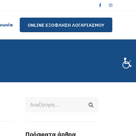
ινωνία
ONLINE ΕΞΟΦΛΗΣΗ ΛΟΓΑΡΙΑΣΜΟΥ
Πρόσφατα άρθρα