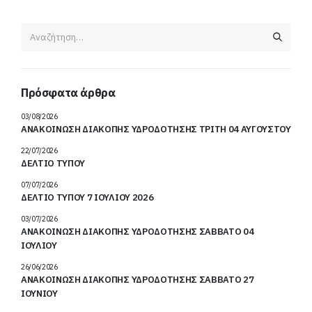
Πρόσφατα άρθρα
03/08/2026
ΑΝΑΚΟΙΝΩΣΗ ΔΙΑΚΟΠΗΣ ΥΔΡΟΔΟΤΗΣΗΣ ΤΡΙΤΗ 04 ΑΥΓΟΥΣΤΟΥ
22/07/2026
ΔΕΛΤΙΟ ΤΥΠΟΥ
07/07/2026
ΔΕΛΤΙΟ ΤΥΠΟΥ 7 ΙΟΥΛΙΟΥ 2026
03/07/2026
ΑΝΑΚΟΙΝΩΣΗ ΔΙΑΚΟΠΗΣ ΥΔΡΟΔΟΤΗΣΗΣ ΣΑΒΒΑΤΟ 04
ΙΟΥΛΙΟΥ
26/06/2026
ΑΝΑΚΟΙΝΩΣΗ ΔΙΑΚΟΠΗΣ ΥΔΡΟΔΟΤΗΣΗΣ ΣΑΒΒΑΤΟ 27
ΙΟΥΝΙΟΥ