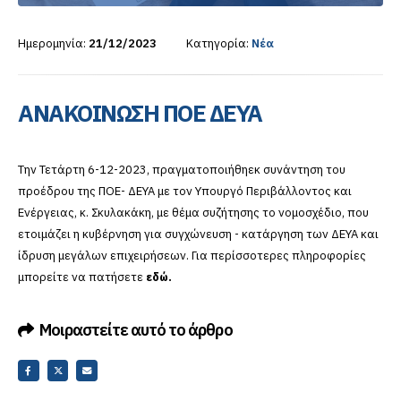
Ημερομηνία:
21/12/2023
Κατηγορία:
Νέα
ΑΝΑΚΟΙΝΩΣΗ ΠΟΕ ΔΕΥΑ
Την Τετάρτη 6-12-2023, πραγματοποιήθηεκ συνάντηση του
προέδρου της ΠΟΕ- ΔΕΥΑ με τον Υπουργό Περιβάλλοντος και
Ενέργειας, κ. Σκυλακάκη, με θέμα συζήτησης το νομοσχέδιο, που
ετοιμάζει η κυβέρνηση για συγχώνευση - κατάργηση των ΔΕΥΑ και
ίδρυση μεγάλων επιχειρήσεων. Για περίσσοτερες πληροφορίες
μπορείτε να πατήσετε
εδώ.
Μοιραστείτε αυτό το άρθρο