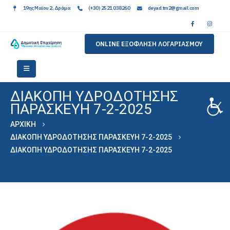
19ης Μαϊου 2, Δράμα
(+30) 2521 038260
deyad.tm2@gmail.com
ONLINE ΕΞΟΦΛΗΣΗ ΛΟΓΑΡΙΑΣΜΟΥ
ΔΙΑΚΟΠΗ ΥΔΡΟΔΟΤΗΣΗΣ
ΠΑΡΑΣΚΕΥΗ 7-2-2025
ΑΡΧΙΚΉ
ΔΙΑΚΟΠΗ ΥΔΡΟΔΟΤΗΣΗΣ ΠΑΡΑΣΚΕΥΗ 7-2-2025
ΔΙΑΚΟΠΗ ΥΔΡΟΔΟΤΗΣΗΣ ΠΑΡΑΣΚΕΥΗ 7-2-2025