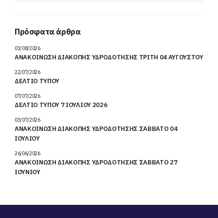
Πρόσφατα άρθρα
03/08/2026
ΑΝΑΚΟΙΝΩΣΗ ΔΙΑΚΟΠΗΣ ΥΔΡΟΔΟΤΗΣΗΣ ΤΡΙΤΗ 04 ΑΥΓΟΥΣΤΟΥ
22/07/2026
ΔΕΛΤΙΟ ΤΥΠΟΥ
07/07/2026
ΔΕΛΤΙΟ ΤΥΠΟΥ 7 ΙΟΥΛΙΟΥ 2026
03/07/2026
ΑΝΑΚΟΙΝΩΣΗ ΔΙΑΚΟΠΗΣ ΥΔΡΟΔΟΤΗΣΗΣ ΣΑΒΒΑΤΟ 04
ΙΟΥΛΙΟΥ
26/06/2026
ΑΝΑΚΟΙΝΩΣΗ ΔΙΑΚΟΠΗΣ ΥΔΡΟΔΟΤΗΣΗΣ ΣΑΒΒΑΤΟ 27
ΙΟΥΝΙΟΥ