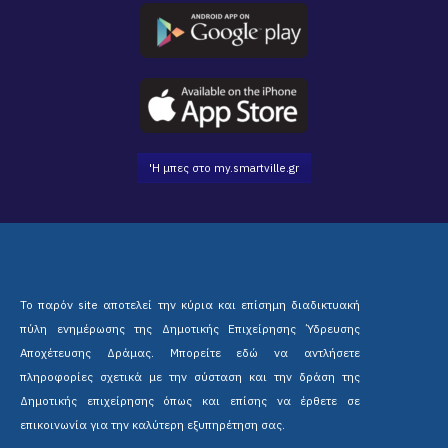
'Η μπες στο my.smartville.gr
Το παρόν site αποτελεί την κύρια και επίσημη διαδικτυακή
πύλη ενημέρωσης της Δημοτικής Επιχείρησης Ύδρευσης
Αποχέτευσης Δράμας. Μπορείτε εδώ να αντλήσετε
πληροφορίες σχετικά με την σύσταση και την δράση της
Δημοτικής επιχείρησης όπως και επίσης να έρθετε σε
επικοινωνία για την καλύτερη εξυπηρέτηση σας.