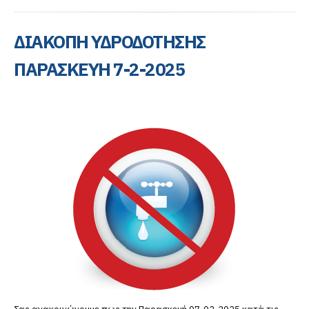
ΔΙΑΚΟΠΗ ΥΔΡΟΔΟΤΗΣΗΣ
ΠΑΡΑΣΚΕΥΗ 7-2-2025