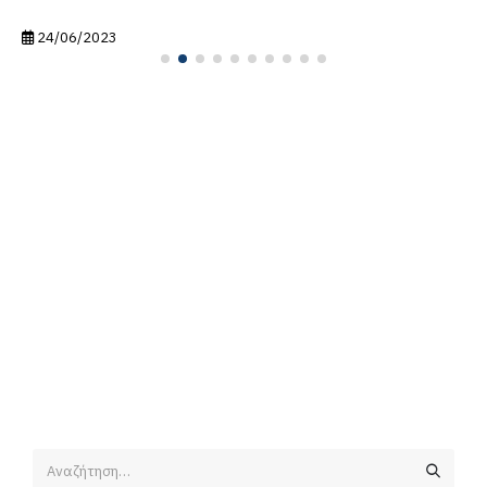
24/06/2023