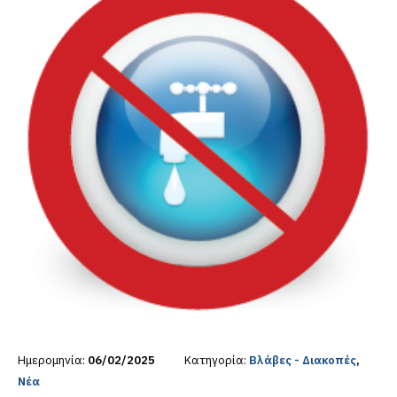
Ημερομηνία:
06/02/2025
Κατηγορία:
Βλάβες - Διακοπές
,
Νέα