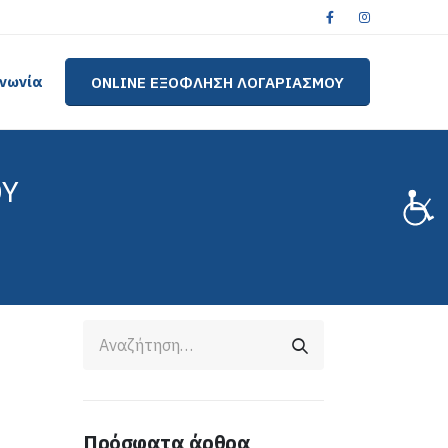
ινωνία
ONLINE ΕΞΟΦΛΗΣΗ ΛΟΓΑΡΙΑΣΜΟΥ
ΟΥ
Πρόσφατα άρθρα