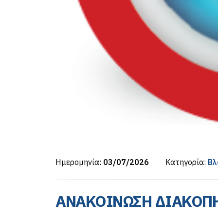
Ημερομηνία:
03/07/2026
Κατηγορία:
Βλ
ΑΝΑΚΟΙΝΩΣΗ ΔΙΑΚΟΠΗ