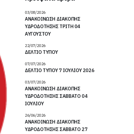
03/08/2026
ΑΝΑΚΟΙΝΩΣΗ ΔΙΑΚΟΠΗΣ
ΥΔΡΟΔΟΤΗΣΗΣ ΤΡΙΤΗ 04
ΑΥΓΟΥΣΤΟΥ
22/07/2026
ΔΕΛΤΙΟ ΤΥΠΟΥ
07/07/2026
ΔΕΛΤΙΟ ΤΥΠΟΥ 7 ΙΟΥΛΙΟΥ 2026
03/07/2026
ΑΝΑΚΟΙΝΩΣΗ ΔΙΑΚΟΠΗΣ
ΥΔΡΟΔΟΤΗΣΗΣ ΣΑΒΒΑΤΟ 04
ΙΟΥΛΙΟΥ
26/06/2026
ΑΝΑΚΟΙΝΩΣΗ ΔΙΑΚΟΠΗΣ
ΥΔΡΟΔΟΤΗΣΗΣ ΣΑΒΒΑΤΟ 27