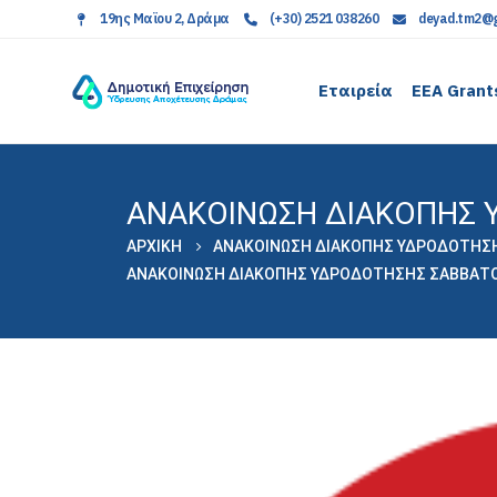
19ης Μαϊου 2, Δράμα
(+30) 2521 038260
deyad.tm2@g
Εταιρεία
EEA Grant
ΑΝΑΚΟΙΝΩΣΗ ΔΙΑΚΟΠΗΣ 
ΑΡΧΙΚΉ
ΑΝΑΚΟΙΝΩΣΗ ΔΙΑΚΟΠΗΣ ΥΔΡΟΔΟΤΗΣΗΣ
ΑΝΑΚΟΙΝΩΣΗ ΔΙΑΚΟΠΗΣ ΥΔΡΟΔΟΤΗΣΗΣ ΣΑΒΒΑΤΟ 