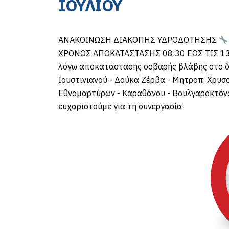
ΙΟΥΛΙΟΥ
ΑΝΑΚΟΙΝΩΣΗ ΔΙΑΚΟΠΗΣ ΥΔΡΟΔΟΤΗΣΗΣ
ΧΡΟΝΟΣ ΑΠΟΚΑΤΑΣΤΑΣΗΣ 08:30 ΕΩΣ ΤΙΣ 1
λόγω αποκατάστασης σοβαρής βλάβης στο δίκ
Ιουστινιανού - Δούκα Ζέρβα - Μητροπ. Χρυσο
Εθνομαρτύρων - Καραθάνου - Βουλγαροκτόνο
ευχαριστούμε για τη συνεργασία