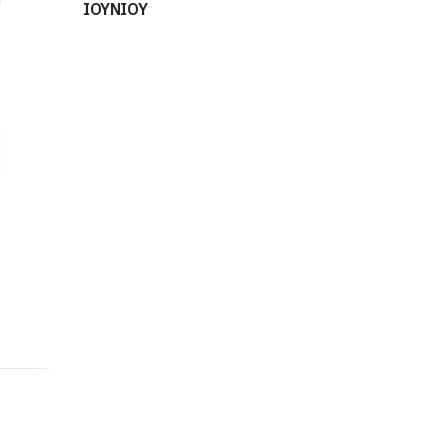
ΙΟΥΝΙΟΥ