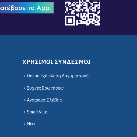
ΧΡΗΣΙΜΟΙ ΣΥΝΔΕΣΜΟΙ
Online Εξόφληση Λογαριασμού
Συχνές Ερωτήσεις
Αναφορά Βλάβης
SmartVille
Νέα