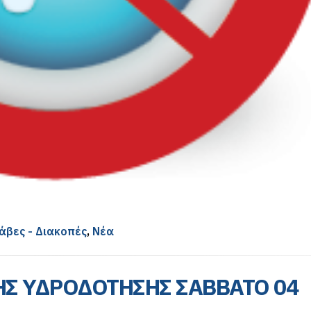
άβες - Διακοπές
,
Νέα
Σ ΥΔΡΟΔΟΤΗΣΗΣ ΣΑΒΒΑΤΟ 04