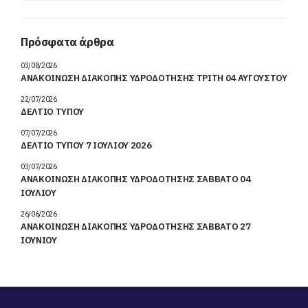
Πρόσφατα άρθρα
03/08/2026
ΑΝΑΚΟΙΝΩΣΗ ΔΙΑΚΟΠΗΣ ΥΔΡΟΔΟΤΗΣΗΣ ΤΡΙΤΗ 04 ΑΥΓΟΥΣΤΟΥ
22/07/2026
ΔΕΛΤΙΟ ΤΥΠΟΥ
07/07/2026
ΔΕΛΤΙΟ ΤΥΠΟΥ 7 ΙΟΥΛΙΟΥ 2026
03/07/2026
ΑΝΑΚΟΙΝΩΣΗ ΔΙΑΚΟΠΗΣ ΥΔΡΟΔΟΤΗΣΗΣ ΣΑΒΒΑΤΟ 04
ΙΟΥΛΙΟΥ
26/06/2026
ΑΝΑΚΟΙΝΩΣΗ ΔΙΑΚΟΠΗΣ ΥΔΡΟΔΟΤΗΣΗΣ ΣΑΒΒΑΤΟ 27
ΙΟΥΝΙΟΥ