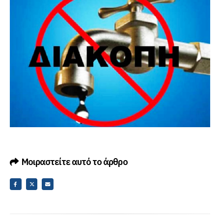
Μοιραστείτε αυτό το άρθρο