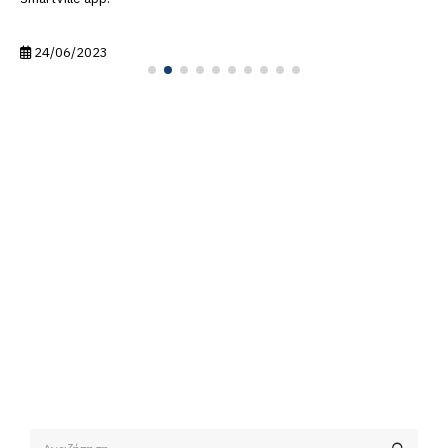
24/06/2023