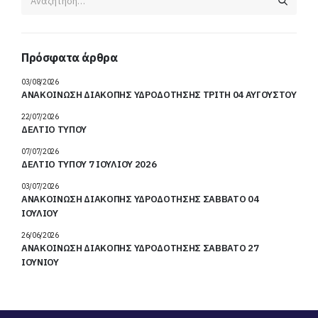
Πρόσφατα άρθρα
03/08/2026
ΑΝΑΚΟΙΝΩΣΗ ΔΙΑΚΟΠΗΣ ΥΔΡΟΔΟΤΗΣΗΣ ΤΡΙΤΗ 04 ΑΥΓΟΥΣΤΟΥ
22/07/2026
ΔΕΛΤΙΟ ΤΥΠΟΥ
07/07/2026
ΔΕΛΤΙΟ ΤΥΠΟΥ 7 ΙΟΥΛΙΟΥ 2026
03/07/2026
ΑΝΑΚΟΙΝΩΣΗ ΔΙΑΚΟΠΗΣ ΥΔΡΟΔΟΤΗΣΗΣ ΣΑΒΒΑΤΟ 04
ΙΟΥΛΙΟΥ
26/06/2026
ΑΝΑΚΟΙΝΩΣΗ ΔΙΑΚΟΠΗΣ ΥΔΡΟΔΟΤΗΣΗΣ ΣΑΒΒΑΤΟ 27
ΙΟΥΝΙΟΥ