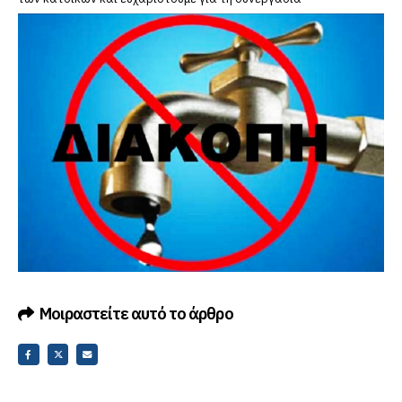
Μοιραστείτε αυτό το άρθρο