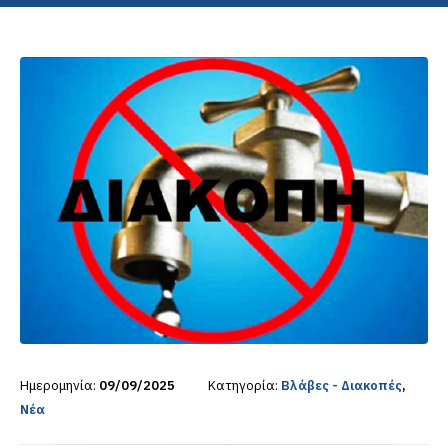
Ημερομηνία:
09/09/2025
Κατηγορία:
Βλάβες - Διακοπές
,
Νέα