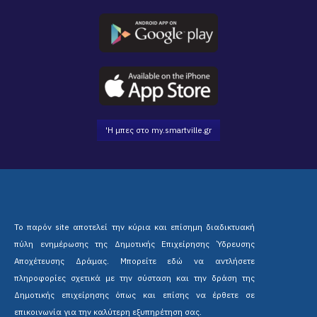
'Η μπες στο my.smartville.gr
Το παρόν site αποτελεί την κύρια και επίσημη διαδικτυακή
πύλη ενημέρωσης της Δημοτικής Επιχείρησης Ύδρευσης
Αποχέτευσης Δράμας. Μπορείτε εδώ να αντλήσετε
πληροφορίες σχετικά με την σύσταση και την δράση της
Δημοτικής επιχείρησης όπως και επίσης να έρθετε σε
επικοινωνία για την καλύτερη εξυπηρέτηση σας.