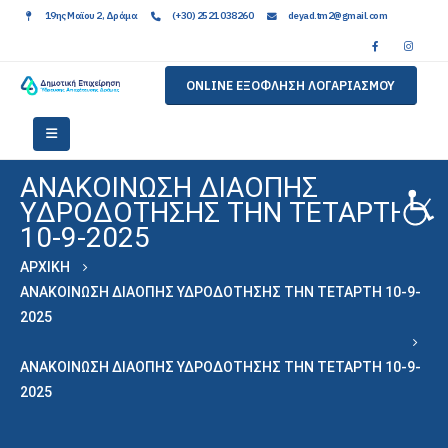
19ης Μαϊου 2, Δράμα
(+30) 2521 038260
deyad.tm2@gmail.com
ONLINE ΕΞΟΦΛΗΣΗ ΛΟΓΑΡΙΑΣΜΟΥ
ΑΝΑΚΟΙΝΩΣΗ ΔΙΑΟΠΗΣ
ΥΔΡΟΔΟΤΗΣΗΣ ΤΗΝ ΤΕΤΑΡΤΗ
10-9-2025
ΑΡΧΙΚΉ
ΑΝΑΚΟΙΝΩΣΗ ΔΙΑΟΠΗΣ ΥΔΡΟΔΟΤΗΣΗΣ ΤΗΝ ΤΕΤΑΡΤΗ 10-9-
2025
ΑΝΑΚΟΙΝΩΣΗ ΔΙΑΟΠΗΣ ΥΔΡΟΔΟΤΗΣΗΣ ΤΗΝ ΤΕΤΑΡΤΗ 10-9-
2025