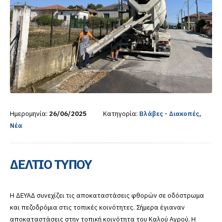
Ημερομηνία:
26/06/2025
Κατηγορία:
Βλάβες - Διακοπές
,
Νέα
ΔΕΛΤΙΟ ΤΥΠΟΥ
Η ΔΕΥΑΔ συνεχίζει τις αποκαταστάσεις φθορών σε οδόστρωμα
και πεζοδρόμια στις τοπικές κοινότητες. Σήμερα έγιαναν
αποκαταστάσεις στην τοπική κοινότητα του Καλού Αγρού. Η