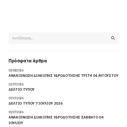
Πρόσφατα άρθρα
03/08/2026
ΑΝΑΚΟΙΝΩΣΗ ΔΙΑΚΟΠΗΣ ΥΔΡΟΔΟΤΗΣΗΣ ΤΡΙΤΗ 04 ΑΥΓΟΥΣΤΟΥ
22/07/2026
ΔΕΛΤΙΟ ΤΥΠΟΥ
07/07/2026
ΔΕΛΤΙΟ ΤΥΠΟΥ 7 ΙΟΥΛΙΟΥ 2026
03/07/2026
ΑΝΑΚΟΙΝΩΣΗ ΔΙΑΚΟΠΗΣ ΥΔΡΟΔΟΤΗΣΗΣ ΣΑΒΒΑΤΟ 04
ΙΟΥΛΙΟΥ