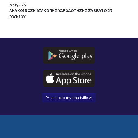
26/06/2026
ΑΝΑΚΟΙΝΩΣΗ ΔΙΑΚΟΠΗΣ ΥΔΡΟΔΟΤΗΣΗΣ ΣΑΒΒΑΤΟ 27
ΙΟΥΝΙΟΥ
'Η μπες στο my.smartville.gr