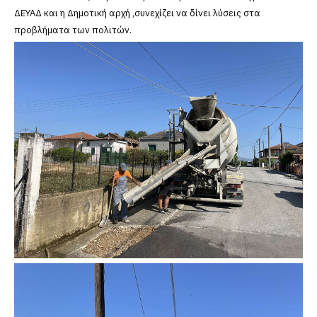
ΔΕΥΑΔ και η Δημοτική αρχή ,συνεχίζει να δίνει λύσεις στα
προβλήματα των πολιτών.