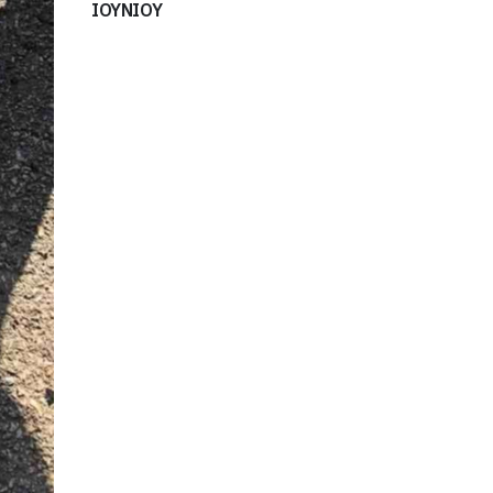
ΙΟΥΝΙΟΥ