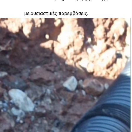
 παρεμβάσεις.