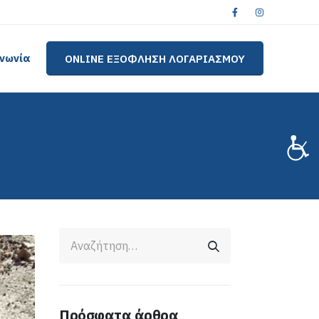
ινωνία
ONLINE ΕΞΟΦΛΗΣΗ ΛΟΓΑΡΙΑΣΜΟΥ
Πρόσφατα άρθρα