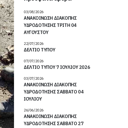
03/08/2026
ΑΝΑΚΟΙΝΩΣΗ ΔΙΑΚΟΠΗΣ
ΥΔΡΟΔΟΤΗΣΗΣ ΤΡΙΤΗ 04
ΑΥΓΟΥΣΤΟΥ
22/07/2026
ΔΕΛΤΙΟ ΤΥΠΟΥ
07/07/2026
ΔΕΛΤΙΟ ΤΥΠΟΥ 7 ΙΟΥΛΙΟΥ 2026
03/07/2026
ΑΝΑΚΟΙΝΩΣΗ ΔΙΑΚΟΠΗΣ
ΥΔΡΟΔΟΤΗΣΗΣ ΣΑΒΒΑΤΟ 04
ΙΟΥΛΙΟΥ
26/06/2026
ΑΝΑΚΟΙΝΩΣΗ ΔΙΑΚΟΠΗΣ
ΥΔΡΟΔΟΤΗΣΗΣ ΣΑΒΒΑΤΟ 27