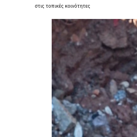
στις τοπικές κοινότητες
με ουσιαστικές