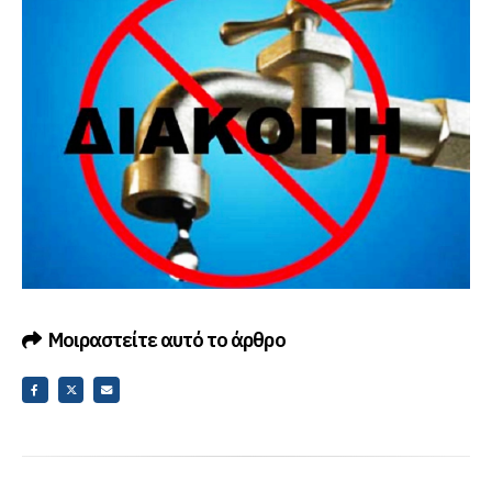
Μοιραστείτε αυτό το άρθρο