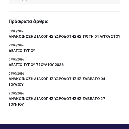
Πρόσφατα άρθρα
03/08/2026
ΑΝΑΚΟΙΝΩΣΗ ΔΙΑΚΟΠΗΣ ΥΔΡΟΔΟΤΗΣΗΣ ΤΡΙΤΗ 04 ΑΥΓΟΥΣΤΟΥ
22/07/2026
ΔΕΛΤΙΟ ΤΥΠΟΥ
07/07/2026
ΔΕΛΤΙΟ ΤΥΠΟΥ 7 ΙΟΥΛΙΟΥ 2026
03/07/2026
ΑΝΑΚΟΙΝΩΣΗ ΔΙΑΚΟΠΗΣ ΥΔΡΟΔΟΤΗΣΗΣ ΣΑΒΒΑΤΟ 04
ΙΟΥΛΙΟΥ
26/06/2026
ΑΝΑΚΟΙΝΩΣΗ ΔΙΑΚΟΠΗΣ ΥΔΡΟΔΟΤΗΣΗΣ ΣΑΒΒΑΤΟ 27
ΙΟΥΝΙΟΥ