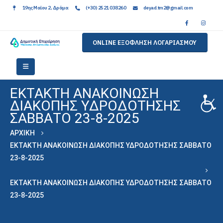
19ης Μαϊου 2, Δράμα
(+30) 2521 038260
deyad.tm2@gmail.com
ONLINE ΕΞΟΦΛΗΣΗ ΛΟΓΑΡΙΑΣΜΟΥ
ΕΚΤΑΚΤΗ ΑΝΑΚΟΙΝΩΣΗ
ΔΙΑΚΟΠΗΣ ΥΔΡΟΔΟΤΗΣΗΣ
ΣΑΒΒΑΤΟ 23-8-2025
ΑΡΧΙΚΉ
ΕΚΤΑΚΤΗ ΑΝΑΚΟΙΝΩΣΗ ΔΙΑΚΟΠΗΣ ΥΔΡΟΔΟΤΗΣΗΣ ΣΑΒΒΑΤΟ
23-8-2025
ΕΚΤΑΚΤΗ ΑΝΑΚΟΙΝΩΣΗ ΔΙΑΚΟΠΗΣ ΥΔΡΟΔΟΤΗΣΗΣ ΣΑΒΒΑΤΟ
23-8-2025