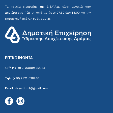
Δευτέρα έως Πέμπτη κατά τις ώρες 07:30 έως 13:00 και την
Παρασκευή από 07:30 έως 12:45.
ΕΠΙΚΟΙΝΩΝΙΑ
ης
19
Μαΐου 2, Δράμα 661 33
Τηλ:
(+30) 2521 038260
Email:
deyad.tm2@gmail.com
ΧΡΗΣΙΜΟΙ ΣΥΝΔΕΣΜΟΙ