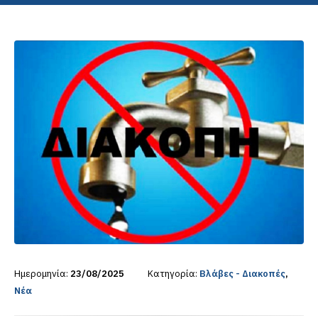
Ημερομηνία:
23/08/2025
Κατηγορία:
Βλάβες - Διακοπές
,
Νέα