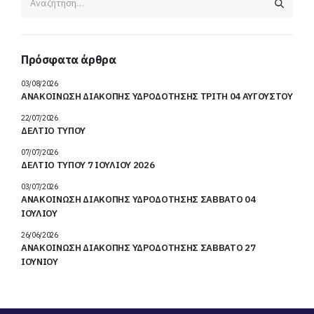
Πρόσφατα άρθρα
03/08/2026
ΑΝΑΚΟΙΝΩΣΗ ΔΙΑΚΟΠΗΣ ΥΔΡΟΔΟΤΗΣΗΣ ΤΡΙΤΗ 04 ΑΥΓΟΥΣΤΟΥ
22/07/2026
ΔΕΛΤΙΟ ΤΥΠΟΥ
07/07/2026
ΔΕΛΤΙΟ ΤΥΠΟΥ 7 ΙΟΥΛΙΟΥ 2026
03/07/2026
ΑΝΑΚΟΙΝΩΣΗ ΔΙΑΚΟΠΗΣ ΥΔΡΟΔΟΤΗΣΗΣ ΣΑΒΒΑΤΟ 04
ΙΟΥΛΙΟΥ
26/06/2026
ΑΝΑΚΟΙΝΩΣΗ ΔΙΑΚΟΠΗΣ ΥΔΡΟΔΟΤΗΣΗΣ ΣΑΒΒΑΤΟ 27
ΙΟΥΝΙΟΥ