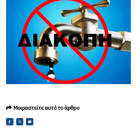
Μοιραστείτε αυτό το άρθρο