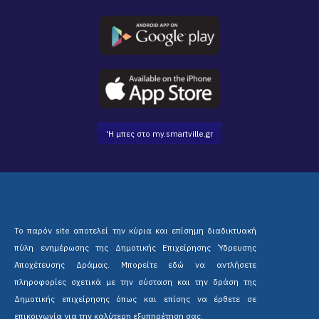
'Η μπες στο my.smartville.gr
Το παρόν site αποτελεί την κύρια και επίσημη διαδικτυακή
πύλη ενημέρωσης της Δημοτικής Επιχείρησης Ύδρευσης
Αποχέτευσης Δράμας. Μπορείτε εδώ να αντλήσετε
πληροφορίες σχετικά με την σύσταση και την δράση της
Δημοτικής επιχείρησης όπως και επίσης να έρθετε σε
επικοινωνία για την καλύτερη εξυπηρέτηση σας.