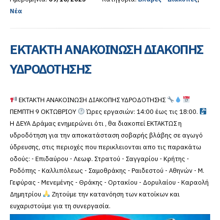
Νέα
ΕΚΤΑΚΤΗ ΑΝΑΚΟΙΝΩΣΗ ΔΙΑΚΟΠΗΣ
ΥΔΡΟΔΟΤΗΣΗΣ
ΕΚΤΑΚΤΗ ΑΝΑΚΟΙΝΩΣΗ ΔΙΑΚΟΠΗΣ ΥΔΡΟΔΟΤΗΣΗΣ
ΠΕΜΠΤΗ 9 ΟΚΤΩΒΡΙΟΥ
Ώρες εργασιών: 14:00 έως τις 18:00.
Η ΔΕΥΑ Δράμας ενημερώνει ότι , θα διακοπεί ΕΚΤΑΚΤΩΣ η
υδροδότηση για την αποκατάσταση σοβαρής βλάβης σε αγωγό
ύδρευσης, στις περιοχές που περικλειονται απο τις παρακάτω
οδούς: - Επιδαύρου - Λεωφ. Στρατού - Σαγγαρίου - Κρήτης -
Ροδόπης - Καλλιπόλεως - Σαμοθράκης - Ραιδεστού - Αθηνών - Μ.
Γεφύρας - Μενεμένης - Θράκης - Ορτακίου - Δορυλαίου - Καραολή
Δημητρίου
Ζητούμε την κατανόηση των κατοίκων και
ευχαριστούμε για τη συνεργασία.