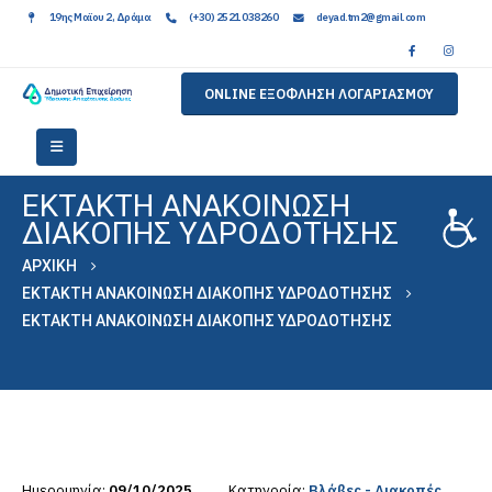
19ης Μαϊου 2, Δράμα
(+30) 2521 038260
deyad.tm2@gmail.com
ONLINE ΕΞΟΦΛΗΣΗ ΛΟΓΑΡΙΑΣΜΟΥ
ΕΚΤΑΚΤΗ ΑΝΑΚΟΙΝΩΣΗ
ΔΙΑΚΟΠΗΣ ΥΔΡΟΔΟΤΗΣΗΣ
ΑΡΧΙΚΉ
ΕΚΤΑΚΤΗ ΑΝΑΚΟΙΝΩΣΗ ΔΙΑΚΟΠΗΣ ΥΔΡΟΔΟΤΗΣΗΣ
ΕΚΤΑΚΤΗ ΑΝΑΚΟΙΝΩΣΗ ΔΙΑΚΟΠΗΣ ΥΔΡΟΔΟΤΗΣΗΣ
Ημερομηνία:
09/10/2025
Κατηγορία:
Βλάβες - Διακοπές
,