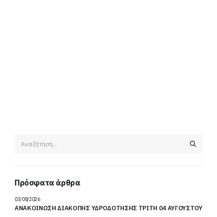
Πρόσφατα άρθρα
03/08/2026
ΑΝΑΚΟΙΝΩΣΗ ΔΙΑΚΟΠΗΣ ΥΔΡΟΔΟΤΗΣΗΣ ΤΡΙΤΗ 04 ΑΥΓΟΥΣΤΟΥ