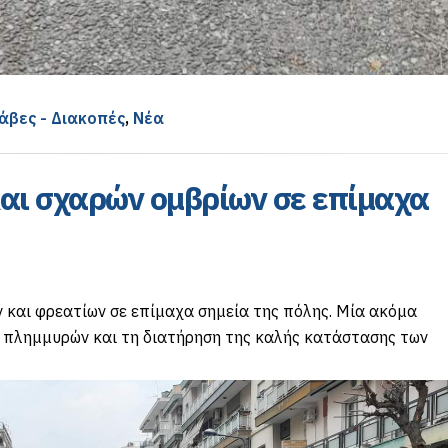
άβες - Διακοπές
,
Νέα
αι σχαρών ομβρίων σε επίμαχα
και φρεατίων σε επίμαχα σημεία της πόλης. Μία ακόμα
 πλημμυρών και τη διατήρηση της καλής κατάστασης των