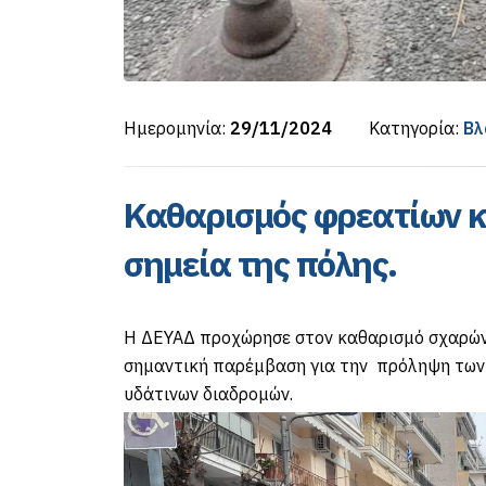
Ημερομηνία:
29/11/2024
Κατηγορία:
Βλ
Καθαρισμός φρεατίων κ
σημεία της πόλης.
Η ΔΕΥΑΔ προχώρησε στον καθαρισμό σχαρών 
σημαντική παρέμβαση για την πρόληψη των
υδάτινων διαδρομών.