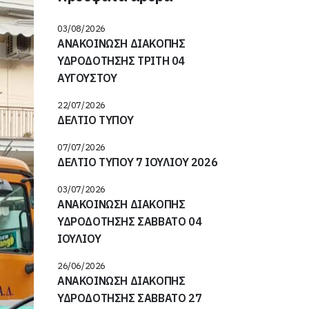
03/08/2026
ΑΝΑΚΟΙΝΩΣΗ ΔΙΑΚΟΠΗΣ
ΥΔΡΟΔΟΤΗΣΗΣ ΤΡΙΤΗ 04
ΑΥΓΟΥΣΤΟΥ
22/07/2026
ΔΕΛΤΙΟ ΤΥΠΟΥ
07/07/2026
ΔΕΛΤΙΟ ΤΥΠΟΥ 7 ΙΟΥΛΙΟΥ 2026
03/07/2026
ΑΝΑΚΟΙΝΩΣΗ ΔΙΑΚΟΠΗΣ
ΥΔΡΟΔΟΤΗΣΗΣ ΣΑΒΒΑΤΟ 04
ΙΟΥΛΙΟΥ
26/06/2026
ΑΝΑΚΟΙΝΩΣΗ ΔΙΑΚΟΠΗΣ
ΥΔΡΟΔΟΤΗΣΗΣ ΣΑΒΒΑΤΟ 27