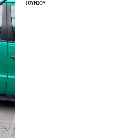
ΙΟΥΝΙΟΥ