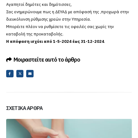
Αγαπητοί δημότες και δημότισσες,
Σας ενημερώνουμε πως η ΔΕΥΑΔ με απόφασή της ,προχωρά στην
διευκόλυνση ρύθμισης χρεών στην Υπηρεσία.
Μπορέιτε πλέον να ρυθμίσετε τις οφειλές σας χωρίς την
καταβολή της προκαταβολής.
Η απόφαση ισχύει από 1-5-2024 έως 31-12-2024
.
Μοιραστείτε αυτό το άρθρο
ΣΧΕΤΙΚΆ ΆΡΘΡΑ