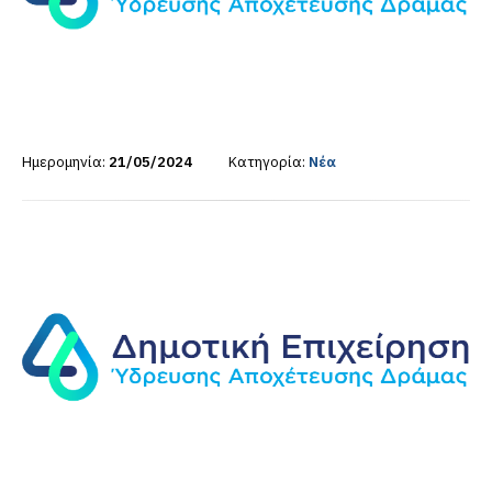
Ημερομηνία:
21/05/2024
Κατηγορία:
Νέα