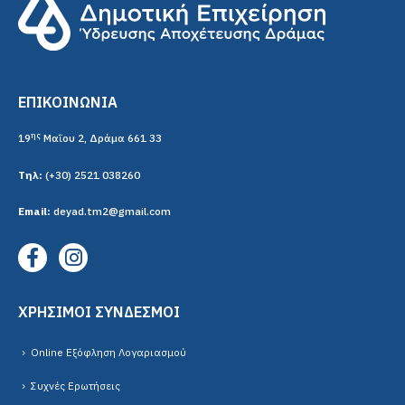
ΕΠΙΚΟΙΝΩΝΙΑ
ης
19
Μαΐου 2, Δράμα 661 33
Τηλ:
(+30) 2521 038260
Email:
deyad.tm2@gmail.com
ΧΡΗΣΙΜΟΙ ΣΥΝΔΕΣΜΟΙ
Online Εξόφληση Λογαριασμού
Συχνές Ερωτήσεις
Αναφορά Βλάβης