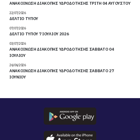
22/07/2026
ΔΕΛΤΙΟ ΤΥΠΟΥ
07/07/2026
ΔΕΛΤΙΟ ΤΥΠΟΥ 7 ΙΟΥΛΙΟΥ 2026
03/07/2026
ΑΝΑΚΟΙΝΩΣΗ ΔΙΑΚΟΠΗΣ ΥΔΡΟΔΟΤΗΣΗΣ ΣΑΒΒΑΤΟ 04
ΙΟΥΛΙΟΥ
26/06/2026
ΑΝΑΚΟΙΝΩΣΗ ΔΙΑΚΟΠΗΣ ΥΔΡΟΔΟΤΗΣΗΣ ΣΑΒΒΑΤΟ 27
ΙΟΥΝΙΟΥ