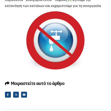
κατανόηση των κατοίκων και ευχαριστούμε για τη συνεργασία
Μοιραστείτε αυτό το άρθρο