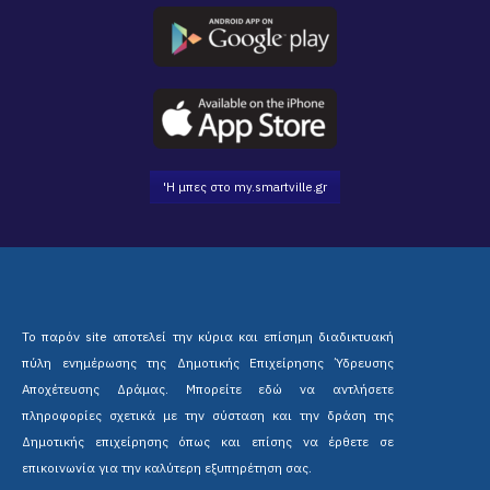
'Η μπες στο my.smartville.gr
Το παρόν site αποτελεί την κύρια και επίσημη διαδικτυακή
πύλη ενημέρωσης της Δημοτικής Επιχείρησης Ύδρευσης
Αποχέτευσης Δράμας. Μπορείτε εδώ να αντλήσετε
πληροφορίες σχετικά με την σύσταση και την δράση της
Δημοτικής επιχείρησης όπως και επίσης να έρθετε σε
επικοινωνία για την καλύτερη εξυπηρέτηση σας.