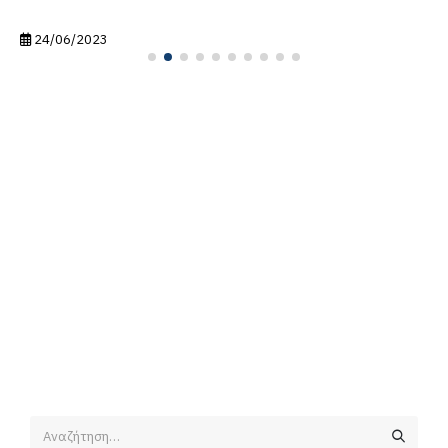
24/06/2023