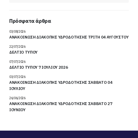
Πρόσφατα άρθρα
03/08/2026
ΑΝΑΚΟΙΝΩΣΗ ΔΙΑΚΟΠΗΣ ΥΔΡΟΔΟΤΗΣΗΣ ΤΡΙΤΗ 04 ΑΥΓΟΥΣΤΟΥ
22/07/2026
ΔΕΛΤΙΟ ΤΥΠΟΥ
07/07/2026
ΔΕΛΤΙΟ ΤΥΠΟΥ 7 ΙΟΥΛΙΟΥ 2026
03/07/2026
ΑΝΑΚΟΙΝΩΣΗ ΔΙΑΚΟΠΗΣ ΥΔΡΟΔΟΤΗΣΗΣ ΣΑΒΒΑΤΟ 04
ΙΟΥΛΙΟΥ
26/06/2026
ΑΝΑΚΟΙΝΩΣΗ ΔΙΑΚΟΠΗΣ ΥΔΡΟΔΟΤΗΣΗΣ ΣΑΒΒΑΤΟ 27
ΙΟΥΝΙΟΥ