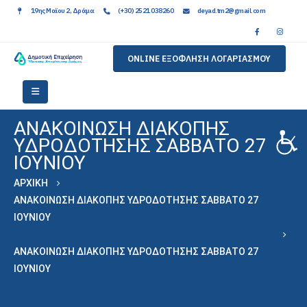
19ης Μαϊου 2, Δράμα
(+30) 2521 038260
deyad.tm2@gmail.com
ONLINE ΕΞΟΦΛΗΣΗ ΛΟΓΑΡΙΑΣΜΟΥ
ΑΝΑΚΟΙΝΩΣΗ ΔΙΑΚΟΠΗΣ
ΥΔΡΟΔΟΤΗΣΗΣ ΣΑΒΒΑΤΟ 27
ΙΟΥΝΙΟΥ
ΑΡΧΙΚΉ
ΑΝΑΚΟΙΝΩΣΗ ΔΙΑΚΟΠΗΣ ΥΔΡΟΔΟΤΗΣΗΣ ΣΑΒΒΑΤΟ 27
ΙΟΥΝΙΟΥ
ΑΝΑΚΟΙΝΩΣΗ ΔΙΑΚΟΠΗΣ ΥΔΡΟΔΟΤΗΣΗΣ ΣΑΒΒΑΤΟ 27
ΙΟΥΝΙΟΥ