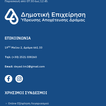
ΕΠΙΚΟΙΝΩΝΙΑ
ης
19
Μαΐου 2, Δράμα 661 33
Τηλ:
(+30) 2521 038260
Email:
deyad.tm2@gmail.com
ΧΡΗΣΙΜΟΙ ΣΥΝΔΕΣΜΟΙ
Online Εξόφληση Λογαριασμού