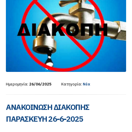
Ημερομηνία:
26/06/2025
Κατηγορία:
Νέα
ΑΝΑΚΟΙΝΩΣΗ ΔΙΑΚΟΠΗΣ
ΠΑΡΑΣΚΕΥΗ 26-6-2025