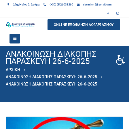
19ης Μαϊου 2, Δράμα
(+30) 2521 038260
deyad.tm2@gmail.com
ONLINE ΕΞΟΦΛΗΣΗ ΛΟΓΑΡΙΑΣΜΟΥ
ΑΝΑΚΟΙΝΩΣΗ ΔΙΑΚΟΠΗΣ
ΠΑΡΑΣΚΕΥΗ 26-6-2025
ΑΡΧΙΚΉ
ΑΝΑΚΟΙΝΩΣΗ ΔΙΑΚΟΠΗΣ ΠΑΡΑΣΚΕΥΗ 26-6-2025
ΑΝΑΚΟΙΝΩΣΗ ΔΙΑΚΟΠΗΣ ΠΑΡΑΣΚΕΥΗ 26-6-2025