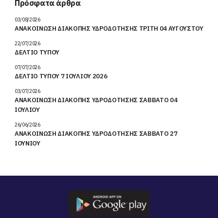
03/08/2026
ΑΝΑΚΟΙΝΩΣΗ ΔΙΑΚΟΠΗΣ ΥΔΡΟΔΟΤΗΣΗΣ ΤΡΙΤΗ 04 ΑΥΓΟΥΣΤΟΥ
22/07/2026
ΔΕΛΤΙΟ ΤΥΠΟΥ
07/07/2026
ΔΕΛΤΙΟ ΤΥΠΟΥ 7 ΙΟΥΛΙΟΥ 2026
03/07/2026
ΑΝΑΚΟΙΝΩΣΗ ΔΙΑΚΟΠΗΣ ΥΔΡΟΔΟΤΗΣΗΣ ΣΑΒΒΑΤΟ 04
ΙΟΥΛΙΟΥ
26/06/2026
ΑΝΑΚΟΙΝΩΣΗ ΔΙΑΚΟΠΗΣ ΥΔΡΟΔΟΤΗΣΗΣ ΣΑΒΒΑΤΟ 27
ΙΟΥΝΙΟΥ