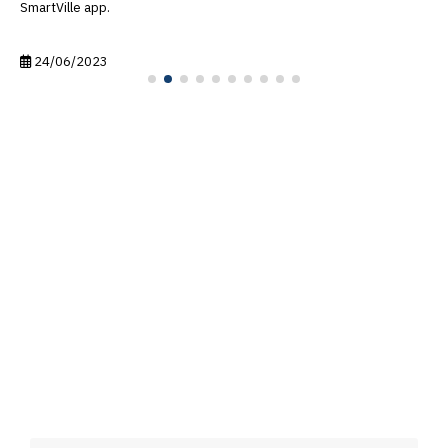
SmartVille app.
24/06/2023