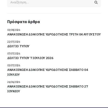
Πρόσφατα άρθρα
03/08/2026
ΑΝΑΚΟΙΝΩΣΗ ΔΙΑΚΟΠΗΣ ΥΔΡΟΔΟΤΗΣΗΣ ΤΡΙΤΗ 04 ΑΥΓΟΥΣΤΟΥ
22/07/2026
ΔΕΛΤΙΟ ΤΥΠΟΥ
07/07/2026
ΔΕΛΤΙΟ ΤΥΠΟΥ 7 ΙΟΥΛΙΟΥ 2026
03/07/2026
ΑΝΑΚΟΙΝΩΣΗ ΔΙΑΚΟΠΗΣ ΥΔΡΟΔΟΤΗΣΗΣ ΣΑΒΒΑΤΟ 04
ΙΟΥΛΙΟΥ
26/06/2026
ΑΝΑΚΟΙΝΩΣΗ ΔΙΑΚΟΠΗΣ ΥΔΡΟΔΟΤΗΣΗΣ ΣΑΒΒΑΤΟ 27
ΙΟΥΝΙΟΥ