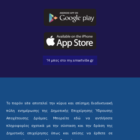
'Η μπες στο my.smartville.gr
Το παρόν site αποτελεί την κύρια και επίσημη διαδικτυακή
πύλη ενημέρωσης της Δημοτικής Επιχείρησης Ύδρευσης
Αποχέτευσης Δράμας. Μπορείτε εδώ να αντλήσετε
πληροφορίες σχετικά με την σύσταση και την δράση της
Δημοτικής επιχείρησης όπως και επίσης να έρθετε σε