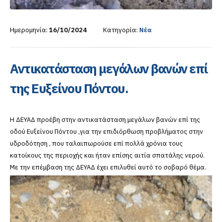
Ημερομηνία:
16/10/2024
Κατηγορία:
Νέα
Αντικατάσταση μεγάλων βανών επί
της Ευξείνου Πόντου.
Η ΔΕΥΑΔ προέβη στην αντικατάσταση μεγάλων βανών επί της
οδού Ευξείνου Πόντου ,για την επιδιόρθωση προβλήματος στην
υδροδότηση , που ταλαιπωρούσε επί πολλά χρόνια τους
κατοίκους της περιοχής και ήταν επίσης αιτία σπατάλης νερού.
Με την επέμβαση της ΔΕΥΑΔ έχει επιλυθεί αυτό το σοβαρό θέμα.