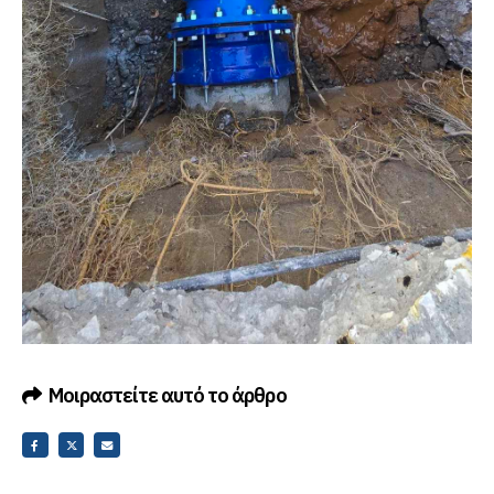
Μοιραστείτε αυτό το άρθρο