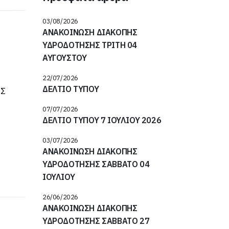
03/08/2026
ΑΝΑΚΟΙΝΩΣΗ ΔΙΑΚΟΠΗΣ
ΥΔΡΟΔΟΤΗΣΗΣ ΤΡΙΤΗ 04
ΑΥΓΟΥΣΤΟΥ
22/07/2026
ΔΕΛΤΙΟ ΤΥΠΟΥ
ΕΣ
07/07/2026
ΔΕΛΤΙΟ ΤΥΠΟΥ 7 ΙΟΥΛΙΟΥ 2026
03/07/2026
ΑΝΑΚΟΙΝΩΣΗ ΔΙΑΚΟΠΗΣ
ΥΔΡΟΔΟΤΗΣΗΣ ΣΑΒΒΑΤΟ 04
ΙΟΥΛΙΟΥ
26/06/2026
ΑΝΑΚΟΙΝΩΣΗ ΔΙΑΚΟΠΗΣ
ΥΔΡΟΔΟΤΗΣΗΣ ΣΑΒΒΑΤΟ 27