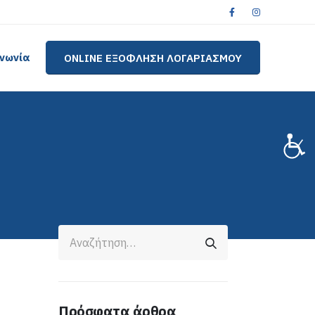
ινωνία
ONLINE ΕΞΟΦΛΗΣΗ ΛΟΓΑΡΙΑΣΜΟΥ
Πρόσφατα άρθρα