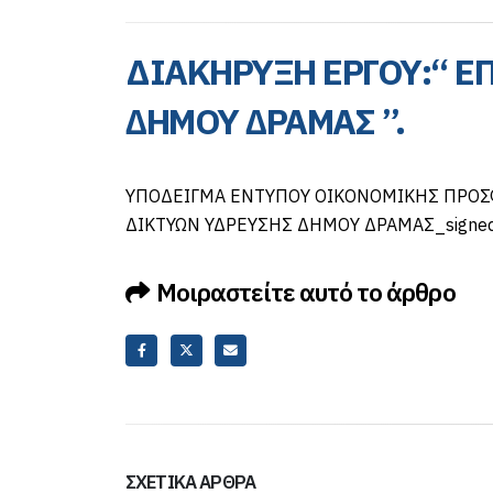
ΔΙΑΚΗΡΥΞΗ ΕΡΓΟΥ:“ Ε
∆ΗΜΟΥ ∆ΡΑΜΑΣ ”.
ΥΠΟΔΕΙΓΜΑ ΕΝΤΥΠΟΥ ΟΙΚΟΝΟΜΙΚΗΣ ΠΡΟ
ΔΙΚΤΥΩΝ ΥΔΡΕΥΣΗΣ ΔΗΜΟΥ ΔΡΑΜΑΣ_signe
Μοιραστείτε αυτό το άρθρο
ΣΧΕΤΙΚΆ ΆΡΘΡΑ