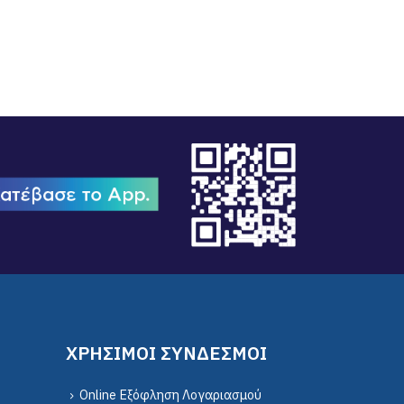
21/12/2023
ΧΡΗΣΙΜΟΙ ΣΥΝΔΕΣΜΟΙ
Online Εξόφληση Λογαριασμού