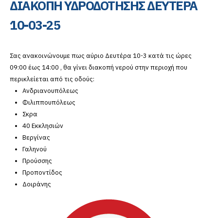
ΔΙΑΚΟΠΗ ΥΔΡΟΔΟΤΗΣΗΣ ΔΕΥΤΕΡΑ
10-03-25
Σας ανακοινώνουμε πως αύριο Δευτέρα 10-3 κατά τις ώρες
09:00 έως 14:00 , θα γίνει διακοπή νερού στην περιοχή που
περικλείεται από τις οδούς:
Ανδριανουπόλεως
Φιλιππουπόλεως
Σκρα
40 Εκκλησιών
Βεργίνας
Γαληνού
Προύσσης
Προποντίδος
Δοιράνης