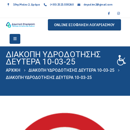
19ης Μαϊου 2, Δράμα
(+30) 2521 038260
deyad.tm2@gmail.com
ONLINE ΕΞΟΦΛΗΣΗ ΛΟΓΑΡΙΑΣΜΟΥ
ΔΙΑΚΟΠΗ ΥΔΡΟΔΟΤΗΣΗΣ
ΔΕΥΤΕΡΑ 10-03-25
ΑΡΧΙΚΉ
ΔΙΑΚΟΠΗ ΥΔΡΟΔΟΤΗΣΗΣ ΔΕΥΤΕΡΑ 10-03-25
ΔΙΑΚΟΠΗ ΥΔΡΟΔΟΤΗΣΗΣ ΔΕΥΤΕΡΑ 10-03-25