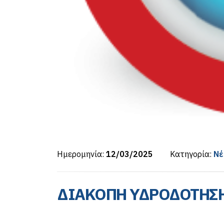
Ημερομηνία:
12/03/2025
Κατηγορία:
Νέ
ΔΙΑΚΟΠΗ ΥΔΡΟΔΟΤΗΣΗ