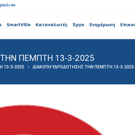
mail.com
s
SmartVille
Καταναλωτές
Έργα
Ενημέρωση
Επικο
ΤΗΝ ΠΕΜΠΤΗ 13-3-2025
 13-3-2025
ΔΙΑΚΟΠΗ ΥΔΡΟΔΟΤΗΣΗΣ ΤΗΝ ΠΕΜΠΤΗ 13-3-2025