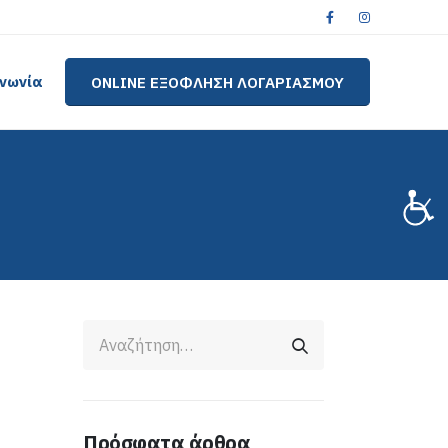
ινωνία
ONLINE ΕΞΟΦΛΗΣΗ ΛΟΓΑΡΙΑΣΜΟΥ
Πρόσφατα άρθρα