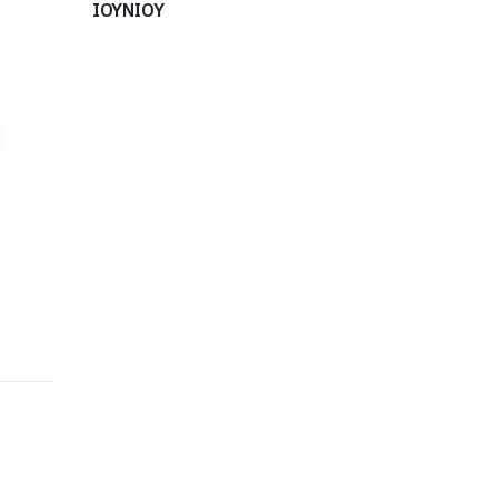
ΙΟΥΝΙΟΥ