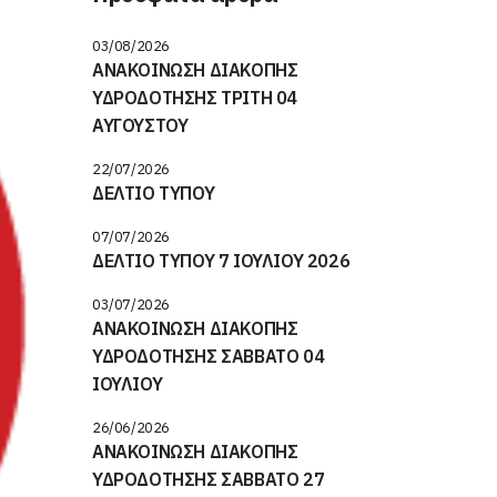
03/08/2026
ΑΝΑΚΟΙΝΩΣΗ ΔΙΑΚΟΠΗΣ
ΥΔΡΟΔΟΤΗΣΗΣ ΤΡΙΤΗ 04
ΑΥΓΟΥΣΤΟΥ
22/07/2026
ΔΕΛΤΙΟ ΤΥΠΟΥ
07/07/2026
ΔΕΛΤΙΟ ΤΥΠΟΥ 7 ΙΟΥΛΙΟΥ 2026
03/07/2026
ΑΝΑΚΟΙΝΩΣΗ ΔΙΑΚΟΠΗΣ
ΥΔΡΟΔΟΤΗΣΗΣ ΣΑΒΒΑΤΟ 04
ΙΟΥΛΙΟΥ
26/06/2026
ΑΝΑΚΟΙΝΩΣΗ ΔΙΑΚΟΠΗΣ
ΥΔΡΟΔΟΤΗΣΗΣ ΣΑΒΒΑΤΟ 27