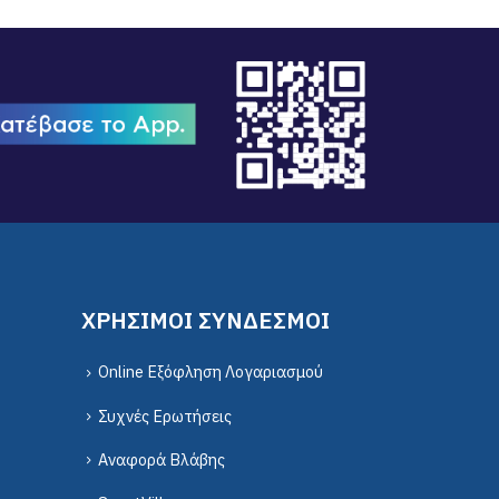
ΧΡΗΣΙΜΟΙ ΣΥΝΔΕΣΜΟΙ
Online Εξόφληση Λογαριασμού
Συχνές Ερωτήσεις
Αναφορά Βλάβης