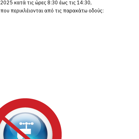
025 κατά τις ώρες 8:30 έως τις 14:30,
 που περικλέιονται από τις παρακάτω οδούς: