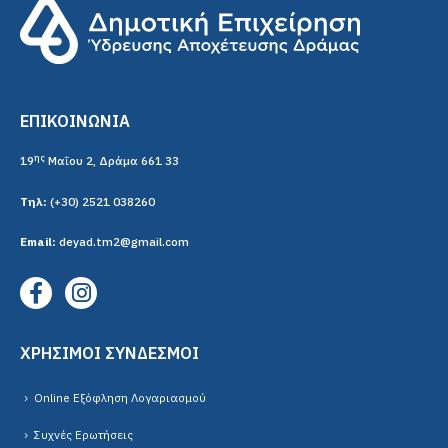
ΕΠΙΚΟΙΝΩΝΙΑ
ης
19
Μαΐου 2, Δράμα 661 33
Τηλ:
(+30) 2521 038260
Email:
deyad.tm2@gmail.com
ΧΡΗΣΙΜΟΙ ΣΥΝΔΕΣΜΟΙ
Online Εξόφληση Λογαριασμού
Συχνές Ερωτήσεις