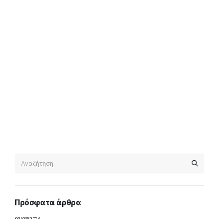
Πρόσφατα άρθρα
03/08/2026