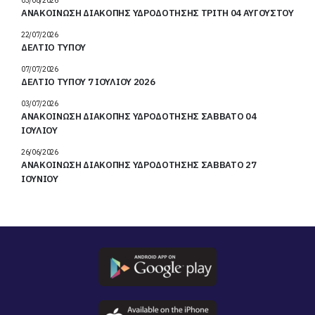
ΑΝΑΚΟΙΝΩΣΗ ΔΙΑΚΟΠΗΣ ΥΔΡΟΔΟΤΗΣΗΣ ΤΡΙΤΗ 04 ΑΥΓΟΥΣΤΟΥ
22/07/2026
ΔΕΛΤΙΟ ΤΥΠΟΥ
07/07/2026
ΔΕΛΤΙΟ ΤΥΠΟΥ 7 ΙΟΥΛΙΟΥ 2026
03/07/2026
ΑΝΑΚΟΙΝΩΣΗ ΔΙΑΚΟΠΗΣ ΥΔΡΟΔΟΤΗΣΗΣ ΣΑΒΒΑΤΟ 04
ΙΟΥΛΙΟΥ
26/06/2026
ΑΝΑΚΟΙΝΩΣΗ ΔΙΑΚΟΠΗΣ ΥΔΡΟΔΟΤΗΣΗΣ ΣΑΒΒΑΤΟ 27
ΙΟΥΝΙΟΥ