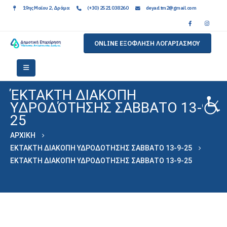
19ης Μαϊου 2, Δράμα
(+30) 2521 038260
deyad.tm2@gmail.com
ONLINE ΕΞΟΦΛΗΣΗ ΛΟΓΑΡΙΑΣΜΟΥ
ΈΚΤΑΚΤΗ ΔΙΑΚΟΠΗ
ΥΔΡΟΔΌΤΗΣΗΣ ΣΑΒΒΑΤΟ 13-9-
25
ΑΡΧΙΚΉ
ΈΚΤΑΚΤΗ ΔΙΑΚΟΠΗ ΥΔΡΟΔΌΤΗΣΗΣ ΣΑΒΒΑΤΟ 13-9-25
ΈΚΤΑΚΤΗ ΔΙΑΚΟΠΗ ΥΔΡΟΔΌΤΗΣΗΣ ΣΑΒΒΑΤΟ 13-9-25