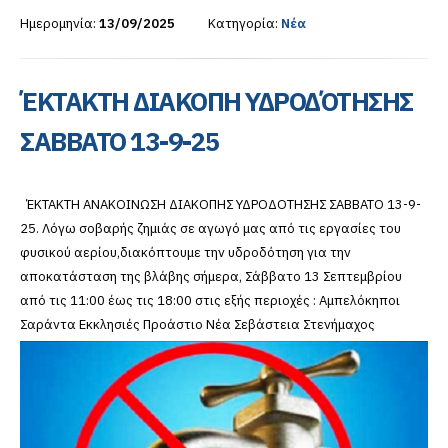
Ημερομηνία:
13/09/2025
Κατηγορία:
Νέα
ΈΚΤΑΚΤΗ ΔΙΑΚΟΠΗ ΥΔΡΟΔΌΤΗΣΗΣ
ΣΑΒΒΑΤΟ 13-9-25
ΈΚΤΑΚΤΗ ΑΝΑΚΟΙΝΩΣΗ ΔΙΑΚΟΠΗΣ ΥΔΡΟΔΟΤΗΣΗΣ ΣΑΒΒΑΤΟ 13-9-
25. Λόγω σοβαρής ζημιάς σε αγωγό μας από τις εργασίες του
φυσικού αερίου,διακόπτουμε την υδροδότηση για την
αποκατάσταση της βλάβης σήμερα, Σάββατο 13 Σεπτεμβρίου
από τις 11:00 έως τις 18:00 στις εξής περιοχές : Αμπελόκηποι
Σαράντα Εκκλησιές Προάστιο Νέα Σεβάστεια Στενήμαχος