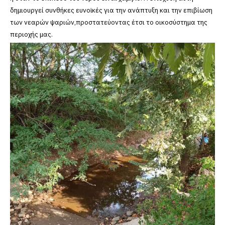
δημιουργεί συνθήκες ευνοϊκές για την ανάπτυξη και την επιβίωση
των νεαρών ψαριών,προστατεύοντας έτσι το οικοσύστημα της
περιοχής μας.