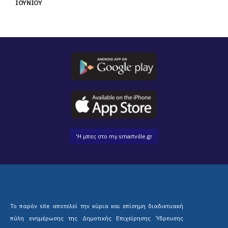
ΙΟΥΝΙΟΥ
'Η μπες στο my.smartville.gr
Το παρόν site αποτελεί την κύρια και επίσημη διαδικτυακή
πύλη ενημέρωσης της Δημοτικής Επιχείρησης Ύδρευσης