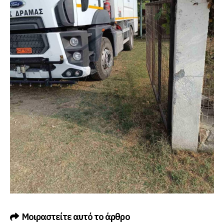
Μοιραστείτε αυτό το άρθρο