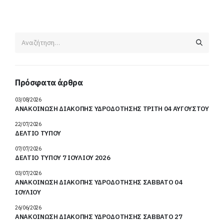
Πρόσφατα άρθρα
03/08/2026
ΑΝΑΚΟΙΝΩΣΗ ΔΙΑΚΟΠΗΣ ΥΔΡΟΔΟΤΗΣΗΣ ΤΡΙΤΗ 04 ΑΥΓΟΥΣΤΟΥ
22/07/2026
ΔΕΛΤΙΟ ΤΥΠΟΥ
07/07/2026
ΔΕΛΤΙΟ ΤΥΠΟΥ 7 ΙΟΥΛΙΟΥ 2026
03/07/2026
ΑΝΑΚΟΙΝΩΣΗ ΔΙΑΚΟΠΗΣ ΥΔΡΟΔΟΤΗΣΗΣ ΣΑΒΒΑΤΟ 04
ΙΟΥΛΙΟΥ
26/06/2026
ΑΝΑΚΟΙΝΩΣΗ ΔΙΑΚΟΠΗΣ ΥΔΡΟΔΟΤΗΣΗΣ ΣΑΒΒΑΤΟ 27